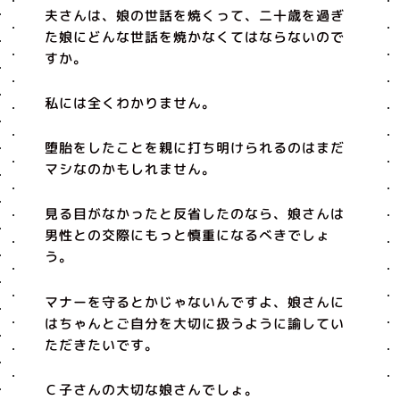
夫さんは、娘の世話を焼くって、二十歳を過ぎ
た娘にどんな世話を焼かなくてはならないので
すか。
私には全くわかりません。
堕胎をしたことを親に打ち明けられるのはまだ
マシなのかもしれません。
見る目がなかったと反省したのなら、娘さんは
男性との交際にもっと慎重になるべきでしょ
う。
マナーを守るとかじゃないんですよ、娘さんに
はちゃんとご自分を大切に扱うように諭してい
ただきたいです。
Ｃ子さんの大切な娘さんでしょ。