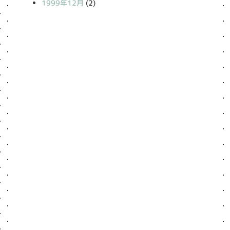
1999年12月
(2)