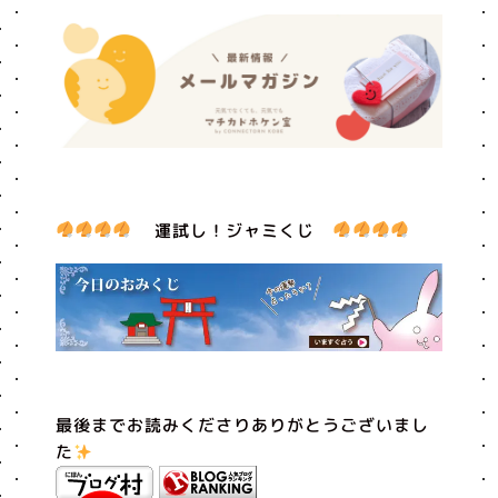
運試し！ジャミくじ
最後までお読みくださりありがとうございまし
た