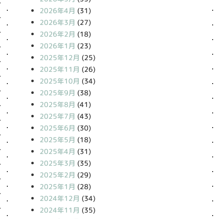
2026年4月
(31)
2026年3月
(27)
2026年2月
(18)
2026年1月
(23)
2025年12月
(25)
2025年11月
(26)
2025年10月
(34)
2025年9月
(38)
2025年8月
(41)
2025年7月
(43)
2025年6月
(30)
2025年5月
(18)
2025年4月
(31)
2025年3月
(35)
2025年2月
(29)
2025年1月
(28)
2024年12月
(34)
2024年11月
(35)