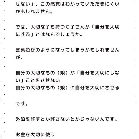
せない」、この感覚はわかっていただきにくい
かもしれません。
では、大切な子を持つＣ子さんが「自分を大切
にする」とはなんでしょうか。
言葉遊びのようになってしまうかもしれません
が、
自分の大切なもの（娘）が「自分を大切にしな
い」ことをさせない
自分の大切なもの（娘）に自分を大切にさせる
です。
外泊を許すとか許さないとかじゃないんです。
お金を大切に使う