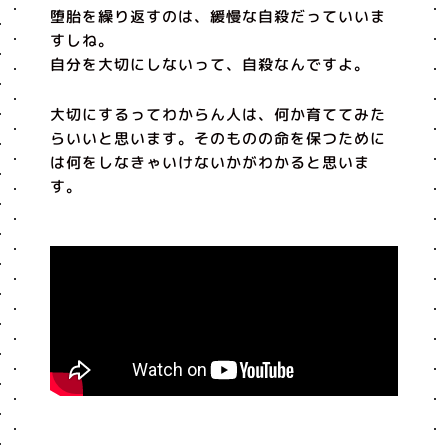
堕胎を繰り返すのは、緩慢な自殺だっていいま
すしね。
自分を大切にしないって、自殺なんですよ。
大切にするってわからん人は、何か育ててみた
らいいと思います。そのものの命を保つために
は何をしなきゃいけないかがわかると思いま
す。