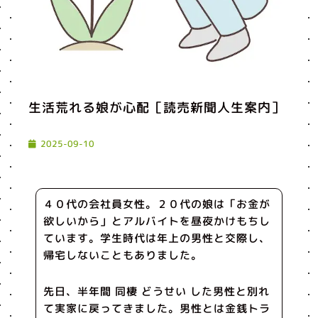
生活荒れる娘が心配［読売新聞人生案内］
2025-09-10
４０代の会社員女性。２０代の娘は「お金が
欲しいから」とアルバイトを昼夜かけもちし
ています。学生時代は年上の男性と交際し、
帰宅しないこともありました。
先日、半年間 同棲 どうせい した男性と別れ
て実家に戻ってきました。男性とは金銭トラ