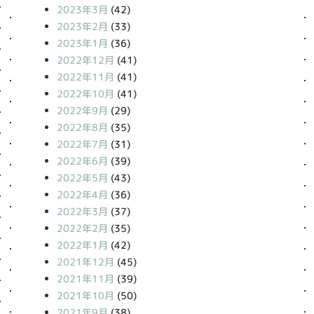
2023年3月
(42)
2023年2月
(33)
2023年1月
(36)
2022年12月
(41)
2022年11月
(41)
2022年10月
(41)
2022年9月
(29)
2022年8月
(35)
2022年7月
(31)
2022年6月
(39)
2022年5月
(43)
2022年4月
(36)
2022年3月
(37)
2022年2月
(35)
2022年1月
(42)
2021年12月
(45)
2021年11月
(39)
2021年10月
(50)
2021年9月
(38)