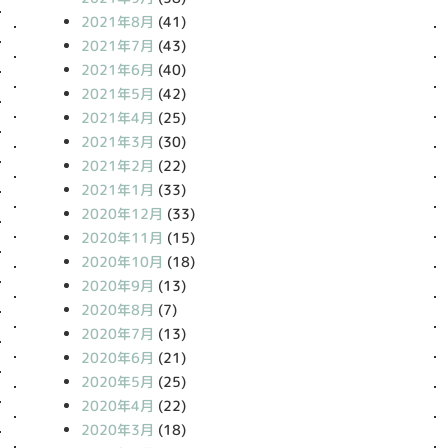
2021年8月
(41)
2021年7月
(43)
2021年6月
(40)
2021年5月
(42)
2021年4月
(25)
2021年3月
(30)
2021年2月
(22)
2021年1月
(33)
2020年12月
(33)
2020年11月
(15)
2020年10月
(18)
2020年9月
(13)
2020年8月
(7)
2020年7月
(13)
2020年6月
(21)
2020年5月
(25)
2020年4月
(22)
2020年3月
(18)