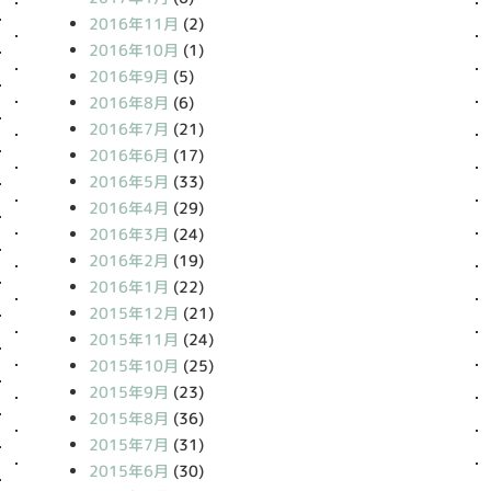
2016年11月
(2)
2016年10月
(1)
2016年9月
(5)
2016年8月
(6)
2016年7月
(21)
2016年6月
(17)
2016年5月
(33)
2016年4月
(29)
2016年3月
(24)
2016年2月
(19)
2016年1月
(22)
2015年12月
(21)
2015年11月
(24)
2015年10月
(25)
2015年9月
(23)
2015年8月
(36)
2015年7月
(31)
2015年6月
(30)