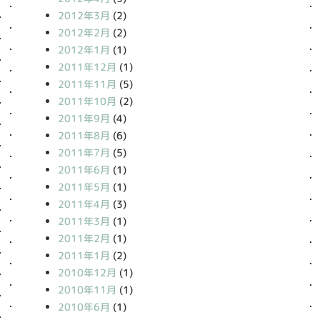
2012年3月
(2)
2012年2月
(2)
2012年1月
(1)
2011年12月
(1)
2011年11月
(5)
2011年10月
(2)
2011年9月
(4)
2011年8月
(6)
2011年7月
(5)
2011年6月
(1)
2011年5月
(1)
2011年4月
(3)
2011年3月
(1)
2011年2月
(1)
2011年1月
(2)
2010年12月
(1)
2010年11月
(1)
2010年6月
(1)