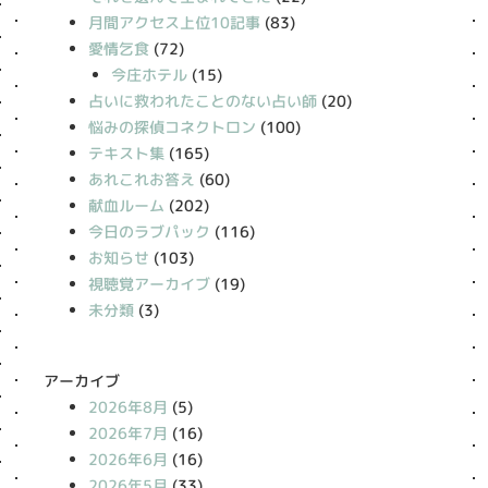
月間アクセス上位10記事
(83)
愛情乞食
(72)
今庄ホテル
(15)
占いに救われたことのない占い師
(20)
悩みの探偵コネクトロン
(100)
テキスト集
(165)
あれこれお答え
(60)
献血ルーム
(202)
今日のラブパック
(116)
お知らせ
(103)
視聴覚アーカイブ
(19)
未分類
(3)
アーカイブ
2026年8月
(5)
2026年7月
(16)
2026年6月
(16)
2026年5月
(33)