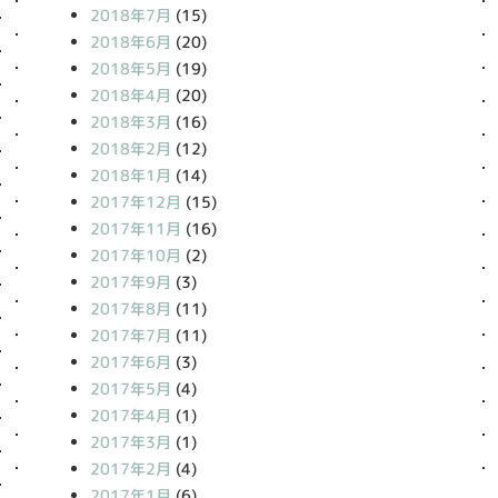
2018年7月
(15)
2018年6月
(20)
2018年5月
(19)
2018年4月
(20)
2018年3月
(16)
2018年2月
(12)
2018年1月
(14)
2017年12月
(15)
2017年11月
(16)
2017年10月
(2)
2017年9月
(3)
2017年8月
(11)
2017年7月
(11)
2017年6月
(3)
2017年5月
(4)
2017年4月
(1)
2017年3月
(1)
2017年2月
(4)
2017年1月
(6)