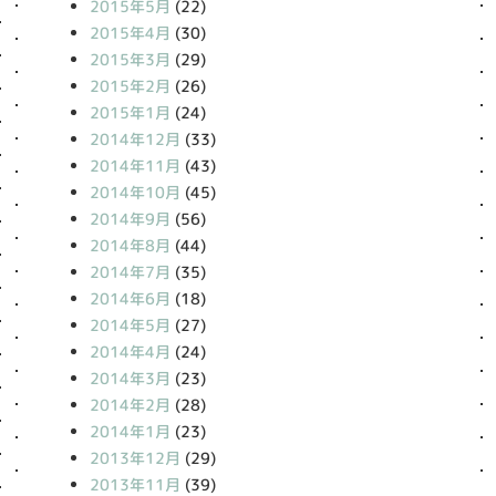
2015年5月
(22)
2015年4月
(30)
2015年3月
(29)
2015年2月
(26)
2015年1月
(24)
2014年12月
(33)
2014年11月
(43)
2014年10月
(45)
2014年9月
(56)
2014年8月
(44)
2014年7月
(35)
2014年6月
(18)
2014年5月
(27)
2014年4月
(24)
2014年3月
(23)
2014年2月
(28)
2014年1月
(23)
2013年12月
(29)
2013年11月
(39)