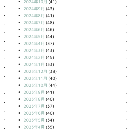
2024年10月
(41)
2024年9月
(43)
2024年8月
(41)
2024年7月
(48)
2024年6月
(46)
2024年5月
(44)
2024年4月
(37)
2024年3月
(43)
2024年2月
(45)
2024年1月
(33)
2023年12月
(38)
2023年11月
(40)
2023年10月
(44)
2023年9月
(41)
2023年8月
(40)
2023年7月
(37)
2023年6月
(40)
2023年5月
(34)
2023年4月
(35)