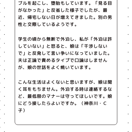
ブルを起こし、堕胎もしています。「見る目
がなかった」と反省した様子でしたが、最
近、帰宅しない日が増えてきました。別の男
性と交際しているようです。
学生の頃から無断で外泊し、私が「外泊は許
していない」と怒ると、娘は「干渉しない
で」と反発して言い争いになっていました。
夫は正論で責めるタイプで口論はしません
が、娘の世話をよく焼いています。
こんな生活はよくないと思いますが、娘は聞
く耳をもちません。外泊する時は連絡するな
ど、最低限のマナーは守ってほしいです。娘
にどう接したらよいですか。（神奈川・Ｃ
子）