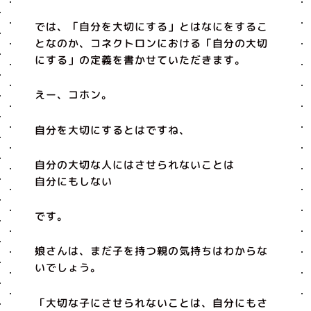
では、「自分を大切にする」とはなにをするこ
となのか、コネクトロンにおける「自分の大切
にする」の定義を書かせていただきます。
えー、コホン。
自分を大切にするとはですね、
自分の大切な人にはさせられないことは
自分にもしない
です。
娘さんは、まだ子を持つ親の気持ちはわからな
いでしょう。
「大切な子にさせられないことは、自分にもさ