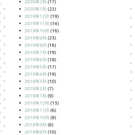
2020年2月
(17)
2020年1月
(22)
2019年12月
(19)
2019年11月
(14)
2019年10月
(16)
2019年9月
(23)
2019年8月
(16)
2019年7月
(19)
2019年6月
(18)
2019年5月
(17)
2019年4月
(19)
2019年3月
(10)
2019年2月
(7)
2019年1月
(9)
2018年12月
(13)
2018年11月
(6)
2018年10月
(8)
2018年9月
(6)
2018年8月
(10)