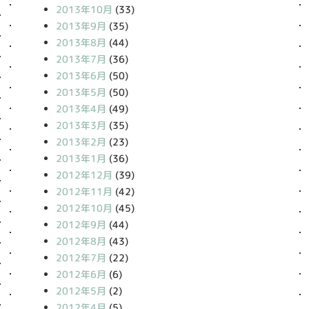
2013年10月
(33)
2013年9月
(35)
2013年8月
(44)
2013年7月
(36)
2013年6月
(50)
2013年5月
(50)
2013年4月
(49)
2013年3月
(35)
2013年2月
(23)
2013年1月
(36)
2012年12月
(39)
2012年11月
(42)
2012年10月
(45)
2012年9月
(44)
2012年8月
(43)
2012年7月
(22)
2012年6月
(6)
2012年5月
(2)
2012年4月
(5)