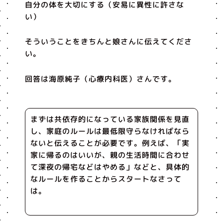
自分の体を大切にする（安易に異性に許さな
い）
そういうことをきちんと娘さんに伝えてくださ
い。
回答は海原純子（心療内科医）さんです。
まずは共依存的になっている家族関係を見直
し、家庭のルールは最低限守らなければなら
ないと伝えることが必要です。例えば、「実
家に帰るのはいいが、親の生活時間に合わせ
て深夜の帰宅などはやめる」などと、具体的
なルールを作ることからスタートなさって
は。