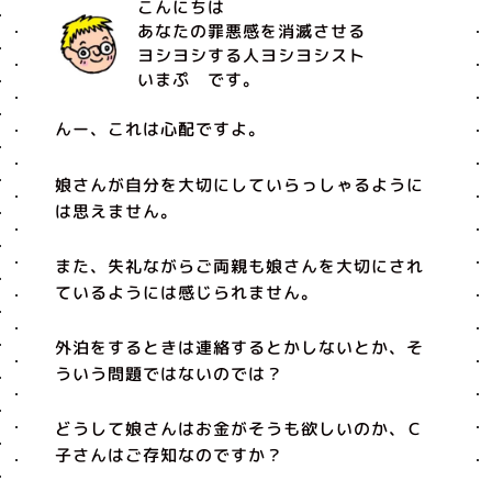
こんにちは
あなたの罪悪感を消滅させる
ヨシヨシする人ヨシヨシスト
いまぷ です。
んー、これは心配ですよ。
娘さんが自分を大切にしていらっしゃるように
は思えません。
また、失礼ながらご両親も娘さんを大切にされ
ているようには感じられません。
外泊をするときは連絡するとかしないとか、そ
ういう問題ではないのでは？
どうして娘さんはお金がそうも欲しいのか、Ｃ
子さんはご存知なのですか？