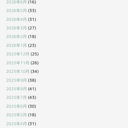
2026年6月
(16)
2026年5月
(33)
2026年4月
(31)
2026年3月
(27)
2026年2月
(18)
2026年1月
(23)
2025年12月
(25)
2025年11月
(26)
2025年10月
(34)
2025年9月
(38)
2025年8月
(41)
2025年7月
(43)
2025年6月
(30)
2025年5月
(18)
2025年4月
(31)