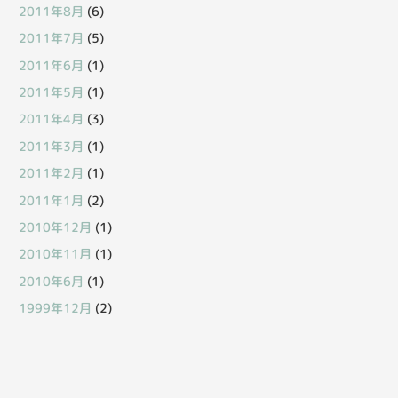
2011年8月
(6)
2011年7月
(5)
2011年6月
(1)
2011年5月
(1)
2011年4月
(3)
2011年3月
(1)
2011年2月
(1)
2011年1月
(2)
2010年12月
(1)
2010年11月
(1)
2010年6月
(1)
1999年12月
(2)