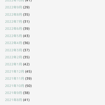
2022年10月
(41)
2022年9月
(29)
2022年8月
(35)
2022年7月
(31)
2022年6月
(39)
2022年5月
(43)
2022年4月
(36)
2022年3月
(37)
2022年2月
(35)
2022年1月
(42)
2021年12月
(45)
2021年11月
(39)
2021年10月
(50)
2021年9月
(38)
2021年8月
(41)