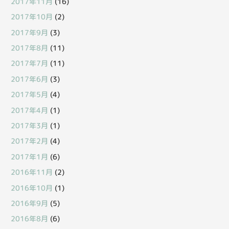
2017年11月
(16)
2017年10月
(2)
2017年9月
(3)
2017年8月
(11)
2017年7月
(11)
2017年6月
(3)
2017年5月
(4)
2017年4月
(1)
2017年3月
(1)
2017年2月
(4)
2017年1月
(6)
2016年11月
(2)
2016年10月
(1)
2016年9月
(5)
2016年8月
(6)