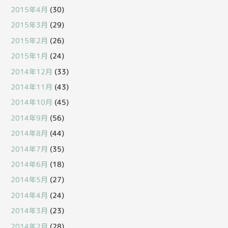
2015年4月
(30)
2015年3月
(29)
2015年2月
(26)
2015年1月
(24)
2014年12月
(33)
2014年11月
(43)
2014年10月
(45)
2014年9月
(56)
2014年8月
(44)
2014年7月
(35)
2014年6月
(18)
2014年5月
(27)
2014年4月
(24)
2014年3月
(23)
2014年2月
(28)