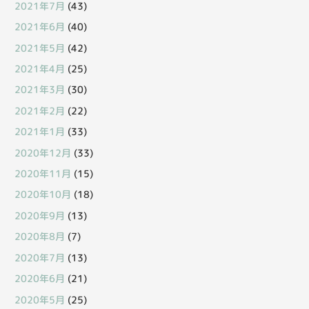
2021年7月
(43)
2021年6月
(40)
2021年5月
(42)
2021年4月
(25)
2021年3月
(30)
2021年2月
(22)
2021年1月
(33)
2020年12月
(33)
2020年11月
(15)
2020年10月
(18)
2020年9月
(13)
2020年8月
(7)
2020年7月
(13)
2020年6月
(21)
2020年5月
(25)