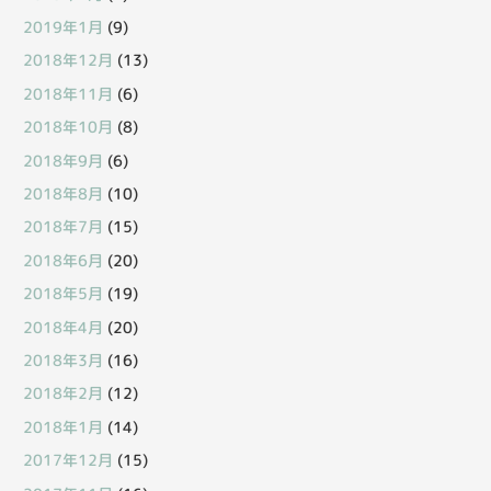
2019年1月
(9)
2018年12月
(13)
2018年11月
(6)
2018年10月
(8)
2018年9月
(6)
2018年8月
(10)
2018年7月
(15)
2018年6月
(20)
2018年5月
(19)
2018年4月
(20)
2018年3月
(16)
2018年2月
(12)
2018年1月
(14)
2017年12月
(15)