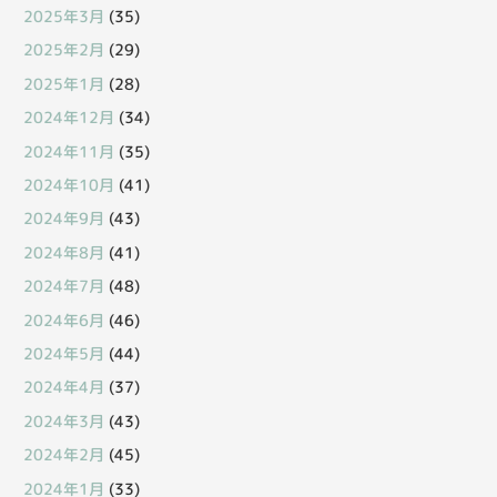
2025年3月
(35)
2025年2月
(29)
2025年1月
(28)
2024年12月
(34)
2024年11月
(35)
2024年10月
(41)
2024年9月
(43)
2024年8月
(41)
2024年7月
(48)
2024年6月
(46)
2024年5月
(44)
2024年4月
(37)
2024年3月
(43)
2024年2月
(45)
2024年1月
(33)