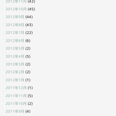
2012年11月
(42)
2012年10月
(45)
2012年9月
(44)
2012年8月
(43)
2012年7月
(22)
2012年6月
(6)
2012年5月
(2)
2012年4月
(5)
2012年3月
(2)
2012年2月
(2)
2012年1月
(1)
2011年12月
(1)
2011年11月
(5)
2011年10月
(2)
2011年9月
(4)