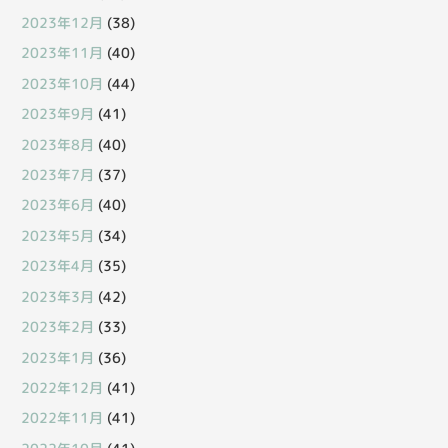
2023年12月
(38)
2023年11月
(40)
2023年10月
(44)
2023年9月
(41)
2023年8月
(40)
2023年7月
(37)
2023年6月
(40)
2023年5月
(34)
2023年4月
(35)
2023年3月
(42)
2023年2月
(33)
2023年1月
(36)
2022年12月
(41)
2022年11月
(41)