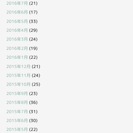
2016年7月
(21)
2016年6月
(17)
2016年5月
(33)
2016年4月
(29)
2016年3月
(24)
2016年2月
(19)
2016年1月
(22)
2015年12月
(21)
2015年11月
(24)
2015年10月
(25)
2015年9月
(23)
2015年8月
(36)
2015年7月
(31)
2015年6月
(30)
2015年5月
(22)