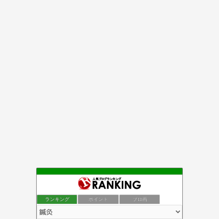
ランキング
ポイント
ブロ画