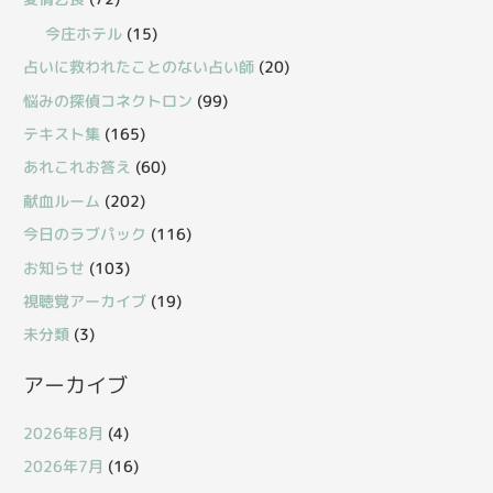
今庄ホテル
(15)
占いに救われたことのない占い師
(20)
悩みの探偵コネクトロン
(99)
テキスト集
(165)
あれこれお答え
(60)
献血ルーム
(202)
今日のラブパック
(116)
お知らせ
(103)
視聴覚アーカイブ
(19)
未分類
(3)
アーカイブ
2026年8月
(4)
2026年7月
(16)