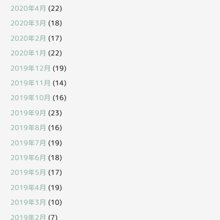
2020年4月
(22)
2020年3月
(18)
2020年2月
(17)
2020年1月
(22)
2019年12月
(19)
2019年11月
(14)
2019年10月
(16)
2019年9月
(23)
2019年8月
(16)
2019年7月
(19)
2019年6月
(18)
2019年5月
(17)
2019年4月
(19)
2019年3月
(10)
2019年2月
(7)