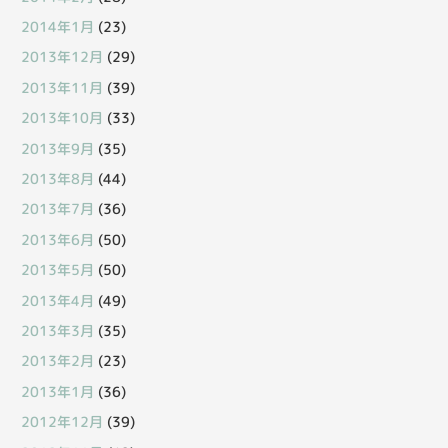
2014年1月
(23)
2013年12月
(29)
2013年11月
(39)
2013年10月
(33)
2013年9月
(35)
2013年8月
(44)
2013年7月
(36)
2013年6月
(50)
2013年5月
(50)
2013年4月
(49)
2013年3月
(35)
2013年2月
(23)
2013年1月
(36)
2012年12月
(39)