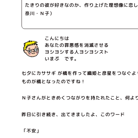
たきりの彼が好きなのか、作り上げた理想像に恋
奈川・Ｎ子）
こんにちは
あなたの罪悪感を消滅させる
ヨシヨシする人ヨシヨシスト
いまぷ です。
七夕にカササギ が橋を作って織姫と彦星をつなぐよ
ものが橋となったのですね！
Ｎ子さんがときめくつながりを持たれたこと、何よ
昨日に引き続き、出てきましたよ、このワード
「不安」