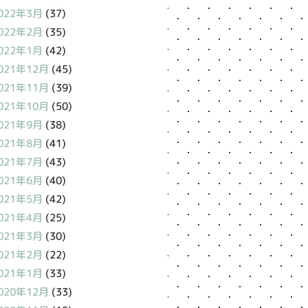
022年3月
(37)
022年2月
(35)
022年1月
(42)
021年12月
(45)
021年11月
(39)
021年10月
(50)
021年9月
(38)
021年8月
(41)
021年7月
(43)
021年6月
(40)
021年5月
(42)
021年4月
(25)
021年3月
(30)
021年2月
(22)
021年1月
(33)
020年12月
(33)