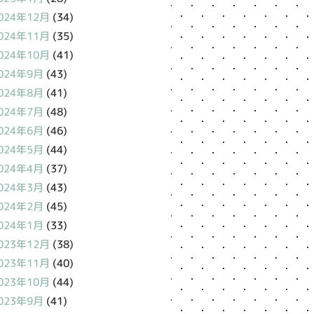
024年12月
(34)
024年11月
(35)
024年10月
(41)
024年9月
(43)
024年8月
(41)
024年7月
(48)
024年6月
(46)
024年5月
(44)
024年4月
(37)
024年3月
(43)
024年2月
(45)
024年1月
(33)
023年12月
(38)
023年11月
(40)
023年10月
(44)
023年9月
(41)