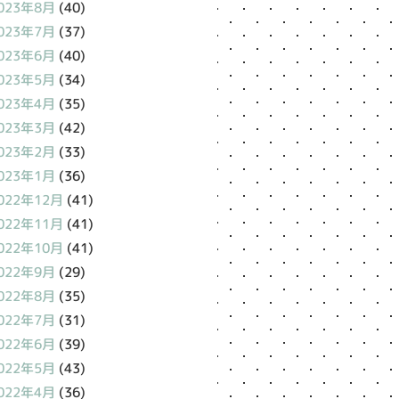
023年8月
(40)
023年7月
(37)
023年6月
(40)
023年5月
(34)
023年4月
(35)
023年3月
(42)
023年2月
(33)
023年1月
(36)
022年12月
(41)
022年11月
(41)
022年10月
(41)
022年9月
(29)
022年8月
(35)
022年7月
(31)
022年6月
(39)
022年5月
(43)
022年4月
(36)