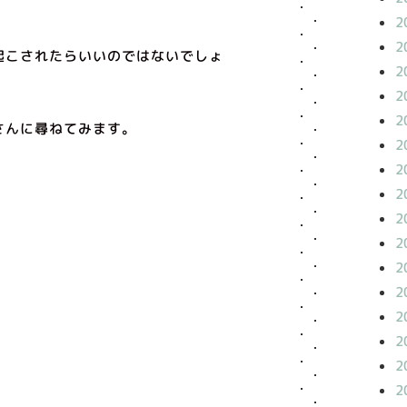
2
2
起こされたらいいのではないでしょ
2
2
2
さんに尋ねてみます。
2
2
2
2
2
2
2
2
2
2
2