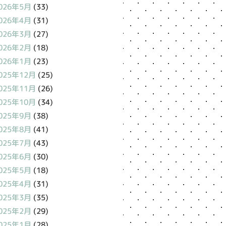
026年5月
(33)
026年4月
(31)
026年3月
(27)
026年2月
(18)
026年1月
(23)
025年12月
(25)
025年11月
(26)
025年10月
(34)
025年9月
(38)
025年8月
(41)
025年7月
(43)
025年6月
(30)
025年5月
(18)
025年4月
(31)
025年3月
(35)
025年2月
(29)
025年1月
(28)