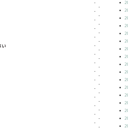
2
2
2
2
2
2
ない
2
2
2
2
2
2
2
2
2
2
2