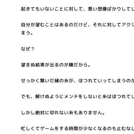
起きてもいないことに対して、悪い想像ばかりして
自分が望むことはあるのだけど、それに対してアク
まう。
なぜ？
望まぬ結果が出るのが嫌だから。
せっかく繋いだ縁の糸が、ほつれていってしまうの
でも、解けぬようにメンテをしないと糸はほつれて
しかし絶対に切れない糸もありません。
忙しくてゲームをする時間が少なくなるのも止むな