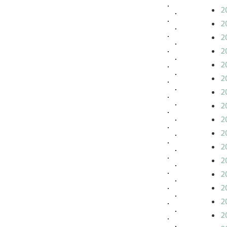
2
2
2
2
2
2
2
2
2
2
2
2
2
2
2
2