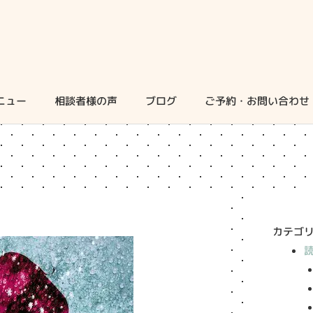
ニュー
相談者様の声
ブログ
ご予約・お問い合わせ
カテゴ