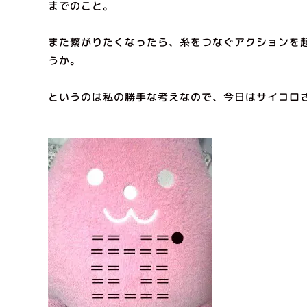
までのこと。
また繋がりたくなったら、糸をつなぐアクションを
うか。
というのは私の勝手な考えなので、今日はサイコロ