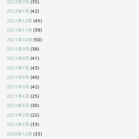
2022年2月
(35)
2022年1月
(42)
2021年12月
(45)
2021年11月
(39)
2021年10月
(50)
2021年9月
(38)
2021年8月
(41)
2021年7月
(43)
2021年6月
(40)
2021年5月
(42)
2021年4月
(25)
2021年3月
(30)
2021年2月
(22)
2021年1月
(33)
2020年12月
(33)