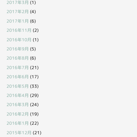
2017年3月
(1)
2017年2月
(4)
2017年1月
(6)
2016年11月
(2)
2016年10月
(1)
2016年9月
(5)
2016年8月
(6)
2016年7月
(21)
2016年6月
(17)
2016年5月
(33)
2016年4月
(29)
2016年3月
(24)
2016年2月
(19)
2016年1月
(22)
2015年12月
(21)