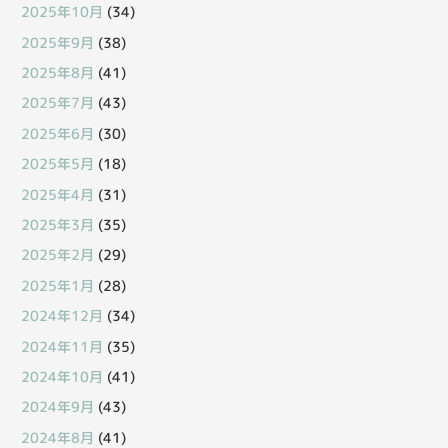
2025年10月
(34)
2025年9月
(38)
2025年8月
(41)
2025年7月
(43)
2025年6月
(30)
2025年5月
(18)
2025年4月
(31)
2025年3月
(35)
2025年2月
(29)
2025年1月
(28)
2024年12月
(34)
2024年11月
(35)
2024年10月
(41)
2024年9月
(43)
2024年8月
(41)