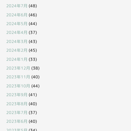
2024年7月
(48)
2024年6月
(46)
2024年5月
(44)
2024年4月
(37)
2024年3月
(43)
2024年2月
(45)
2024年1月
(33)
2023年12月
(38)
2023年11月
(40)
2023年10月
(44)
2023年9月
(41)
2023年8月
(40)
2023年7月
(37)
2023年6月
(40)
2023年5月
(34)