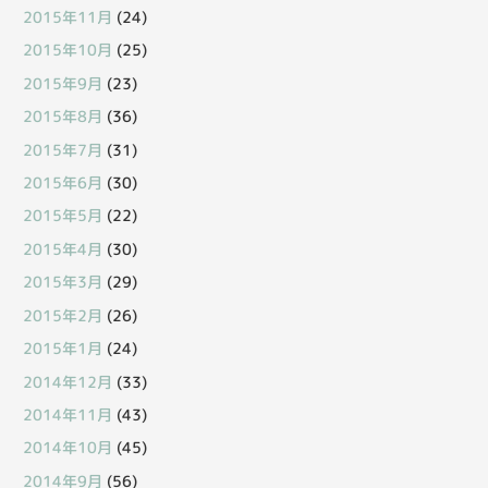
2015年11月
(24)
2015年10月
(25)
2015年9月
(23)
2015年8月
(36)
2015年7月
(31)
2015年6月
(30)
2015年5月
(22)
2015年4月
(30)
2015年3月
(29)
2015年2月
(26)
2015年1月
(24)
2014年12月
(33)
2014年11月
(43)
2014年10月
(45)
2014年9月
(56)