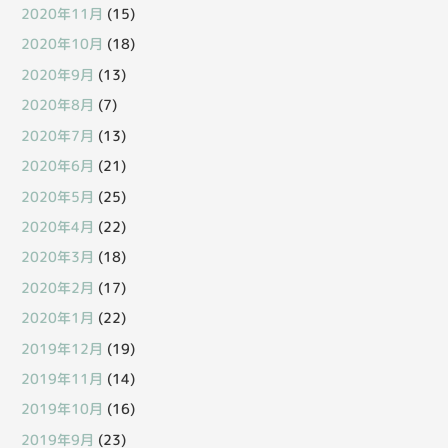
2020年11月
(15)
2020年10月
(18)
2020年9月
(13)
2020年8月
(7)
2020年7月
(13)
2020年6月
(21)
2020年5月
(25)
2020年4月
(22)
2020年3月
(18)
2020年2月
(17)
2020年1月
(22)
2019年12月
(19)
2019年11月
(14)
2019年10月
(16)
2019年9月
(23)