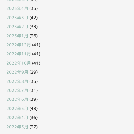
2023年4月
(35)
2023年3月
(42)
2023年2月
(33)
2023年1月
(36)
2022年12月
(41)
2022年11月
(41)
2022年10月
(41)
2022年9月
(29)
2022年8月
(35)
2022年7月
(31)
2022年6月
(39)
2022年5月
(43)
2022年4月
(36)
2022年3月
(37)