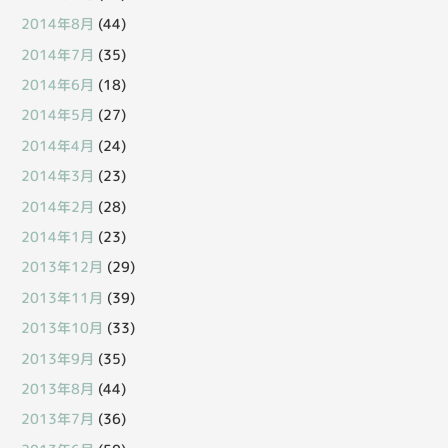
2014年8月
(44)
2014年7月
(35)
2014年6月
(18)
2014年5月
(27)
2014年4月
(24)
2014年3月
(23)
2014年2月
(28)
2014年1月
(23)
2013年12月
(29)
2013年11月
(39)
2013年10月
(33)
2013年9月
(35)
2013年8月
(44)
2013年7月
(36)