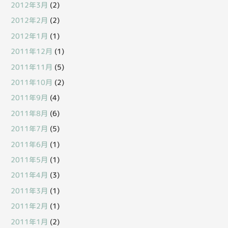
2012年3月
(2)
2012年2月
(2)
2012年1月
(1)
2011年12月
(1)
2011年11月
(5)
2011年10月
(2)
2011年9月
(4)
2011年8月
(6)
2011年7月
(5)
2011年6月
(1)
2011年5月
(1)
2011年4月
(3)
2011年3月
(1)
2011年2月
(1)
2011年1月
(2)