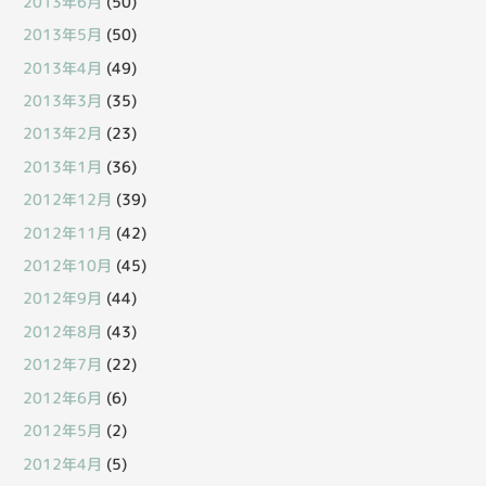
2013年6月
(50)
2013年5月
(50)
2013年4月
(49)
2013年3月
(35)
2013年2月
(23)
2013年1月
(36)
2012年12月
(39)
2012年11月
(42)
2012年10月
(45)
2012年9月
(44)
2012年8月
(43)
2012年7月
(22)
2012年6月
(6)
2012年5月
(2)
2012年4月
(5)