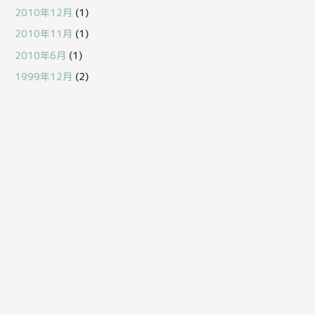
2010年12月
(1)
2010年11月
(1)
2010年6月
(1)
1999年12月
(2)