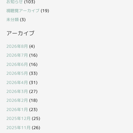
お知らせ
(103)
視聴覚アーカイブ
(19)
未分類
(3)
アーカイブ
2026年8月
(4)
2026年7月
(16)
2026年6月
(16)
2026年5月
(33)
2026年4月
(31)
2026年3月
(27)
2026年2月
(18)
2026年1月
(23)
2025年12月
(25)
2025年11月
(26)