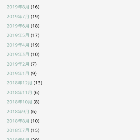
2019年8月
(16)
2019年7月
(19)
2019年6月
(18)
2019年5月
(17)
2019年4月
(19)
2019年3月
(10)
2019年2月
(7)
2019年1月
(9)
2018年12月
(13)
2018年11月
(6)
2018年10月
(8)
2018年9月
(6)
2018年8月
(10)
2018年7月
(15)
2018年6月
(20)