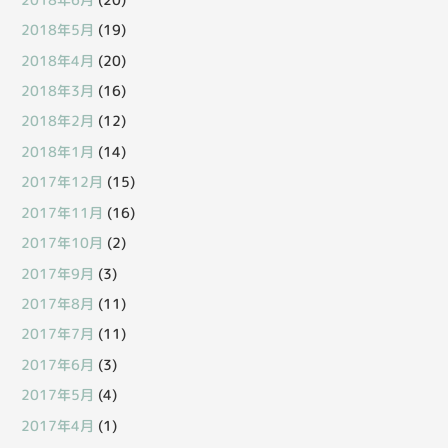
2018年5月
(19)
2018年4月
(20)
2018年3月
(16)
2018年2月
(12)
2018年1月
(14)
2017年12月
(15)
2017年11月
(16)
2017年10月
(2)
2017年9月
(3)
2017年8月
(11)
2017年7月
(11)
2017年6月
(3)
2017年5月
(4)
2017年4月
(1)