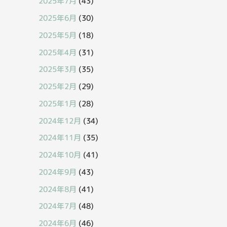
2025年7月
(43)
2025年6月
(30)
2025年5月
(18)
2025年4月
(31)
2025年3月
(35)
2025年2月
(29)
2025年1月
(28)
2024年12月
(34)
2024年11月
(35)
2024年10月
(41)
2024年9月
(43)
2024年8月
(41)
2024年7月
(48)
2024年6月
(46)