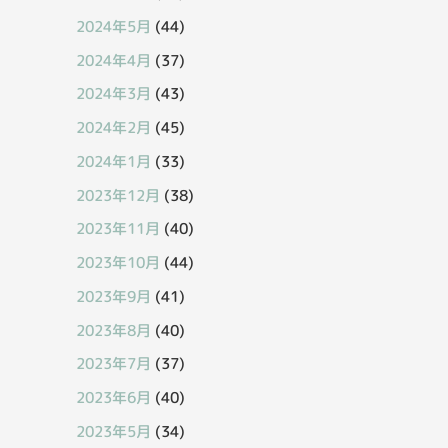
2024年5月
(44)
2024年4月
(37)
2024年3月
(43)
2024年2月
(45)
2024年1月
(33)
2023年12月
(38)
2023年11月
(40)
2023年10月
(44)
2023年9月
(41)
2023年8月
(40)
2023年7月
(37)
2023年6月
(40)
2023年5月
(34)