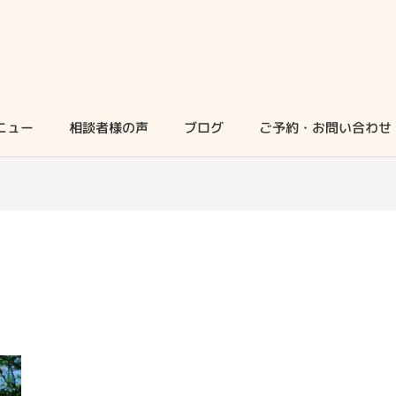
ニュー
相談者様の声
ブログ
ご予約・お問い合わせ