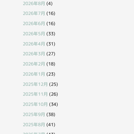
2026年8月
(4)
2026年7月
(16)
2026年6月
(16)
2026年5月
(33)
2026年4月
(31)
2026年3月
(27)
2026年2月
(18)
2026年1月
(23)
2025年12月
(25)
2025年11月
(26)
2025年10月
(34)
2025年9月
(38)
2025年8月
(41)