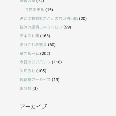
愛情乞食
(72)
今庄ホテル
(15)
占いに救われたことのない占い師
(20)
悩みの探偵コネクトロン
(99)
テキスト集
(165)
あれこれお答え
(60)
献血ルーム
(202)
今日のラブパック
(116)
お知らせ
(103)
視聴覚アーカイブ
(19)
未分類
(3)
アーカイブ