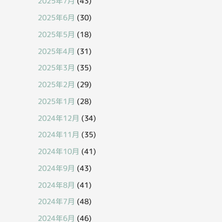
2025年7月
(43)
2025年6月
(30)
2025年5月
(18)
2025年4月
(31)
2025年3月
(35)
2025年2月
(29)
2025年1月
(28)
2024年12月
(34)
2024年11月
(35)
2024年10月
(41)
2024年9月
(43)
2024年8月
(41)
2024年7月
(48)
2024年6月
(46)