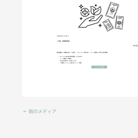
←
前のメディア