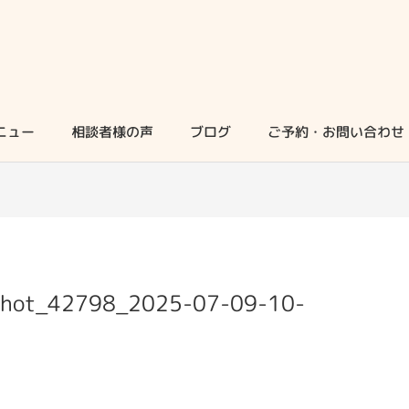
ニュー
相談者様の声
ブログ
ご予約・お問い合わせ
nshot_42798_2025-07-09-10-