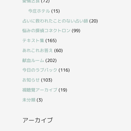
愛情乞食
(72)
今庄ホテル
(15)
占いに救われたことのない占い師
(20)
悩みの探偵コネクトロン
(99)
テキスト集
(165)
あれこれお答え
(60)
献血ルーム
(202)
今日のラブパック
(116)
お知らせ
(103)
視聴覚アーカイブ
(19)
未分類
(3)
アーカイブ