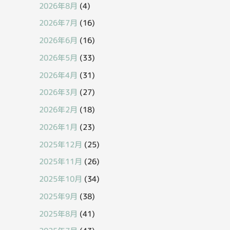
2026年8月
(4)
2026年7月
(16)
2026年6月
(16)
2026年5月
(33)
2026年4月
(31)
2026年3月
(27)
2026年2月
(18)
2026年1月
(23)
2025年12月
(25)
2025年11月
(26)
2025年10月
(34)
2025年9月
(38)
2025年8月
(41)