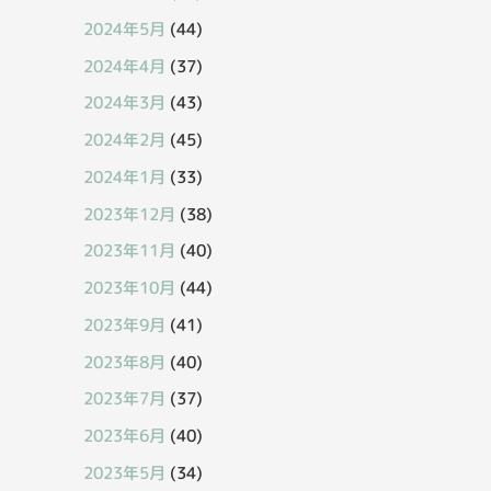
2024年5月
(44)
2024年4月
(37)
2024年3月
(43)
2024年2月
(45)
2024年1月
(33)
2023年12月
(38)
2023年11月
(40)
2023年10月
(44)
2023年9月
(41)
2023年8月
(40)
2023年7月
(37)
2023年6月
(40)
2023年5月
(34)