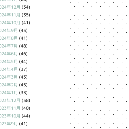
024年12月
(34)
024年11月
(35)
024年10月
(41)
024年9月
(43)
024年8月
(41)
024年7月
(48)
024年6月
(46)
024年5月
(44)
024年4月
(37)
024年3月
(43)
024年2月
(45)
024年1月
(33)
023年12月
(38)
023年11月
(40)
023年10月
(44)
023年9月
(41)