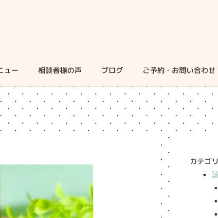
ニュー
相談者様の声
ブログ
ご予約・お問い合わせ
カテゴ