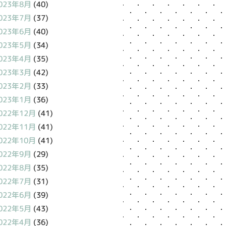
023年8月
(40)
023年7月
(37)
023年6月
(40)
023年5月
(34)
023年4月
(35)
023年3月
(42)
023年2月
(33)
023年1月
(36)
022年12月
(41)
022年11月
(41)
022年10月
(41)
022年9月
(29)
022年8月
(35)
022年7月
(31)
022年6月
(39)
022年5月
(43)
022年4月
(36)