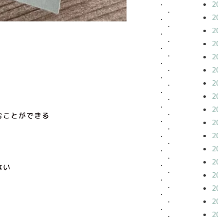
2
2
2
2
2
2
2
2
2
むことができる
2
2
2
2
ない
2
2
2
2