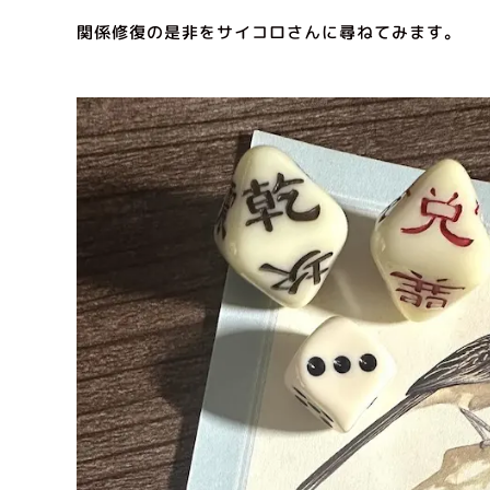
関係修復の是非をサイコロさんに尋ねてみます。