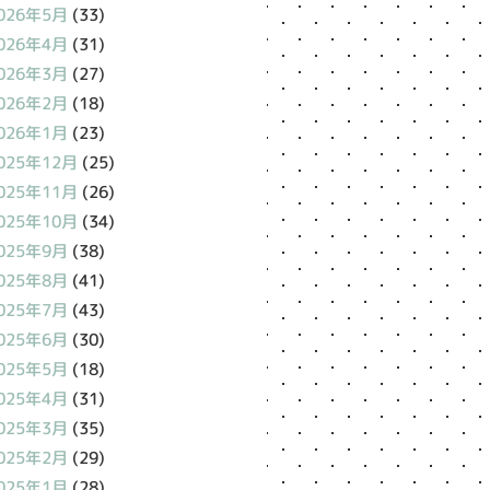
026年5月
(33)
026年4月
(31)
026年3月
(27)
026年2月
(18)
026年1月
(23)
025年12月
(25)
025年11月
(26)
025年10月
(34)
025年9月
(38)
025年8月
(41)
025年7月
(43)
025年6月
(30)
025年5月
(18)
025年4月
(31)
025年3月
(35)
025年2月
(29)
025年1月
(28)