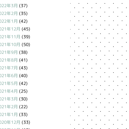
022年3月
(37)
022年2月
(35)
022年1月
(42)
021年12月
(45)
021年11月
(39)
021年10月
(50)
021年9月
(38)
021年8月
(41)
021年7月
(43)
021年6月
(40)
021年5月
(42)
021年4月
(25)
021年3月
(30)
021年2月
(22)
021年1月
(33)
020年12月
(33)