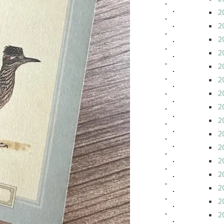
2
2
2
2
2
2
2
2
2
2
2
2
2
2
2
2