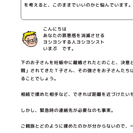
を考えると、このままでいいのかと悩んでいます
こんにちは
あなたの罪悪感を消滅させる
ヨシヨシする人ヨシヨシスト
いまぷ です。
下のお子さんを妊娠中に離婚されたとのこと、決意
闘」されてきたＴ子さん、その強さをお子さんたち
ることでしょう。
相続で揉めた相手など、できれば距離を近づけたい
しかし、緊急時の連絡先が必要なのも事実。
ご親族とどのように揉めたのかが分からないので、