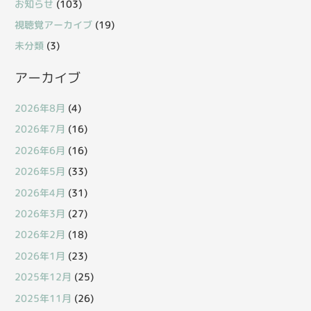
お知らせ
(103)
視聴覚アーカイブ
(19)
未分類
(3)
アーカイブ
2026年8月
(4)
2026年7月
(16)
2026年6月
(16)
2026年5月
(33)
2026年4月
(31)
2026年3月
(27)
2026年2月
(18)
2026年1月
(23)
2025年12月
(25)
2025年11月
(26)