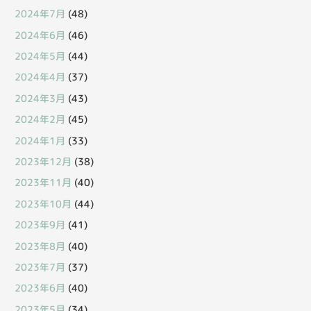
2024年7月
(48)
2024年6月
(46)
2024年5月
(44)
2024年4月
(37)
2024年3月
(43)
2024年2月
(45)
2024年1月
(33)
2023年12月
(38)
2023年11月
(40)
2023年10月
(44)
2023年9月
(41)
2023年8月
(40)
2023年7月
(37)
2023年6月
(40)
2023年5月
(34)