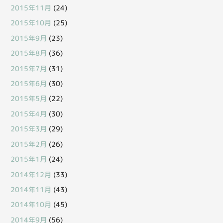
2015年11月
(24)
2015年10月
(25)
2015年9月
(23)
2015年8月
(36)
2015年7月
(31)
2015年6月
(30)
2015年5月
(22)
2015年4月
(30)
2015年3月
(29)
2015年2月
(26)
2015年1月
(24)
2014年12月
(33)
2014年11月
(43)
2014年10月
(45)
2014年9月
(56)