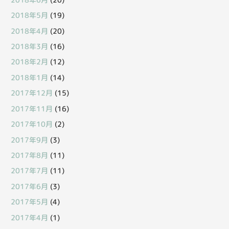
2018年5月
(19)
2018年4月
(20)
2018年3月
(16)
2018年2月
(12)
2018年1月
(14)
2017年12月
(15)
2017年11月
(16)
2017年10月
(2)
2017年9月
(3)
2017年8月
(11)
2017年7月
(11)
2017年6月
(3)
2017年5月
(4)
2017年4月
(1)