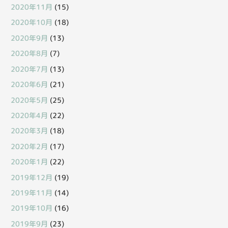
2020年11月
(15)
2020年10月
(18)
2020年9月
(13)
2020年8月
(7)
2020年7月
(13)
2020年6月
(21)
2020年5月
(25)
2020年4月
(22)
2020年3月
(18)
2020年2月
(17)
2020年1月
(22)
2019年12月
(19)
2019年11月
(14)
2019年10月
(16)
2019年9月
(23)