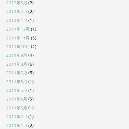
2012年3月
(2)
2012年2月
(2)
2012年1月
(1)
2011年12月
(1)
2011年11月
(5)
2011年10月
(2)
2011年9月
(4)
2011年8月
(6)
2011年7月
(5)
2011年6月
(1)
2011年5月
(1)
2011年4月
(3)
2011年3月
(1)
2011年2月
(1)
2011年1月
(2)