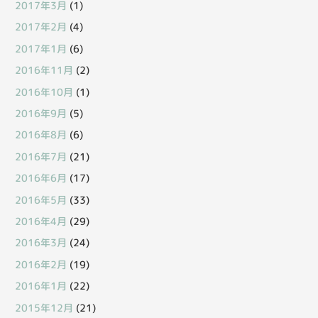
2017年3月
(1)
2017年2月
(4)
2017年1月
(6)
2016年11月
(2)
2016年10月
(1)
2016年9月
(5)
2016年8月
(6)
2016年7月
(21)
2016年6月
(17)
2016年5月
(33)
2016年4月
(29)
2016年3月
(24)
2016年2月
(19)
2016年1月
(22)
2015年12月
(21)