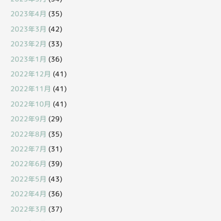
2023年4月
(35)
2023年3月
(42)
2023年2月
(33)
2023年1月
(36)
2022年12月
(41)
2022年11月
(41)
2022年10月
(41)
2022年9月
(29)
2022年8月
(35)
2022年7月
(31)
2022年6月
(39)
2022年5月
(43)
2022年4月
(36)
2022年3月
(37)