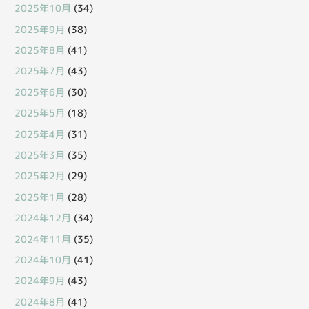
2025年10月
(34)
2025年9月
(38)
2025年8月
(41)
2025年7月
(43)
2025年6月
(30)
2025年5月
(18)
2025年4月
(31)
2025年3月
(35)
2025年2月
(29)
2025年1月
(28)
2024年12月
(34)
2024年11月
(35)
2024年10月
(41)
2024年9月
(43)
2024年8月
(41)