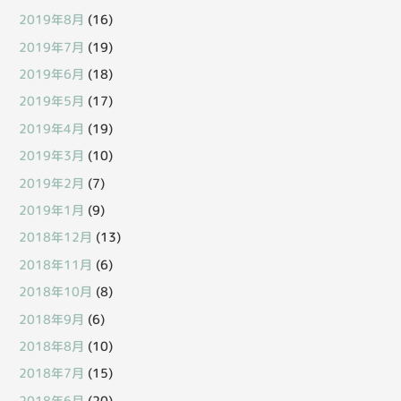
2019年8月
(16)
2019年7月
(19)
2019年6月
(18)
2019年5月
(17)
2019年4月
(19)
2019年3月
(10)
2019年2月
(7)
2019年1月
(9)
2018年12月
(13)
2018年11月
(6)
2018年10月
(8)
2018年9月
(6)
2018年8月
(10)
2018年7月
(15)
2018年6月
(20)