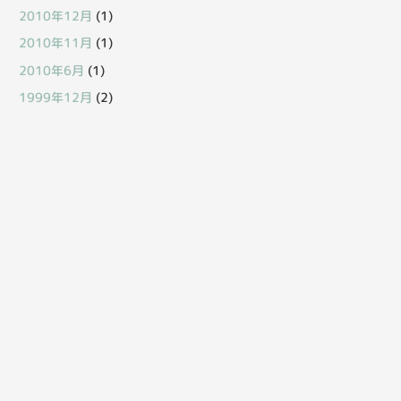
2010年12月
(1)
2010年11月
(1)
2010年6月
(1)
1999年12月
(2)