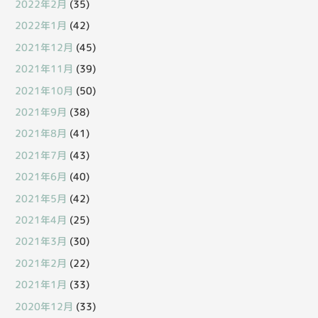
2022年2月
(35)
2022年1月
(42)
2021年12月
(45)
2021年11月
(39)
2021年10月
(50)
2021年9月
(38)
2021年8月
(41)
2021年7月
(43)
2021年6月
(40)
2021年5月
(42)
2021年4月
(25)
2021年3月
(30)
2021年2月
(22)
2021年1月
(33)
2020年12月
(33)