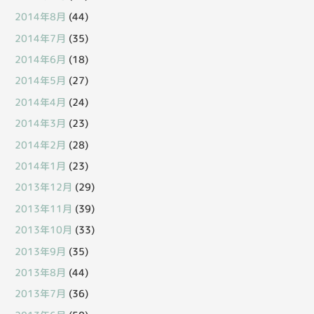
2014年8月
(44)
2014年7月
(35)
2014年6月
(18)
2014年5月
(27)
2014年4月
(24)
2014年3月
(23)
2014年2月
(28)
2014年1月
(23)
2013年12月
(29)
2013年11月
(39)
2013年10月
(33)
2013年9月
(35)
2013年8月
(44)
2013年7月
(36)