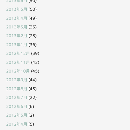
2013年6月
(50)
2013年5月
(50)
2013年4月
(49)
2013年3月
(35)
2013年2月
(23)
2013年1月
(36)
2012年12月
(39)
2012年11月
(42)
2012年10月
(45)
2012年9月
(44)
2012年8月
(43)
2012年7月
(22)
2012年6月
(6)
2012年5月
(2)
2012年4月
(5)