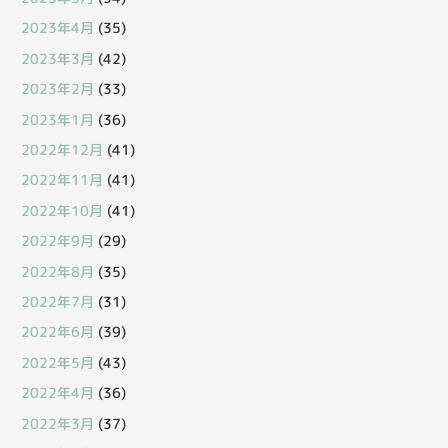
2023年4月
(35)
2023年3月
(42)
2023年2月
(33)
2023年1月
(36)
2022年12月
(41)
2022年11月
(41)
2022年10月
(41)
2022年9月
(29)
2022年8月
(35)
2022年7月
(31)
2022年6月
(39)
2022年5月
(43)
2022年4月
(36)
2022年3月
(37)