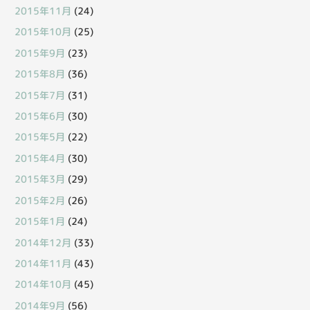
2015年11月
(24)
2015年10月
(25)
2015年9月
(23)
2015年8月
(36)
2015年7月
(31)
2015年6月
(30)
2015年5月
(22)
2015年4月
(30)
2015年3月
(29)
2015年2月
(26)
2015年1月
(24)
2014年12月
(33)
2014年11月
(43)
2014年10月
(45)
2014年9月
(56)