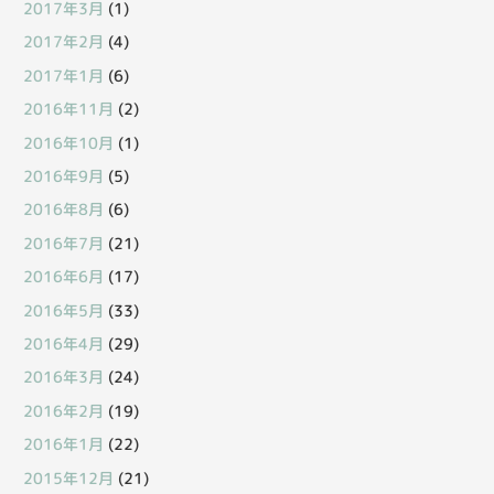
2017年3月
(1)
2017年2月
(4)
2017年1月
(6)
2016年11月
(2)
2016年10月
(1)
2016年9月
(5)
2016年8月
(6)
2016年7月
(21)
2016年6月
(17)
2016年5月
(33)
2016年4月
(29)
2016年3月
(24)
2016年2月
(19)
2016年1月
(22)
2015年12月
(21)