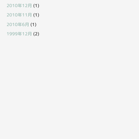
2010年12月
(1)
2010年11月
(1)
2010年6月
(1)
1999年12月
(2)