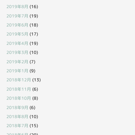
2019年8月
(16)
2019年7月
(19)
2019年6月
(18)
2019年5月
(17)
2019年4月
(19)
2019年3月
(10)
2019年2月
(7)
2019年1月
(9)
2018年12月
(13)
2018年11月
(6)
2018年10月
(8)
2018年9月
(6)
2018年8月
(10)
2018年7月
(15)
2018年6月
(20)