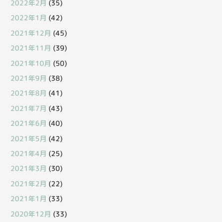
2022年2月
(35)
2022年1月
(42)
2021年12月
(45)
2021年11月
(39)
2021年10月
(50)
2021年9月
(38)
2021年8月
(41)
2021年7月
(43)
2021年6月
(40)
2021年5月
(42)
2021年4月
(25)
2021年3月
(30)
2021年2月
(22)
2021年1月
(33)
2020年12月
(33)