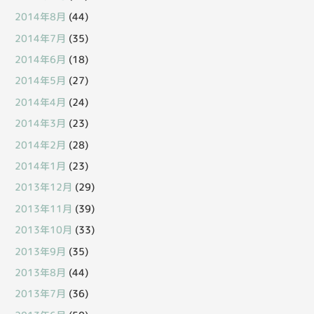
2014年8月
(44)
2014年7月
(35)
2014年6月
(18)
2014年5月
(27)
2014年4月
(24)
2014年3月
(23)
2014年2月
(28)
2014年1月
(23)
2013年12月
(29)
2013年11月
(39)
2013年10月
(33)
2013年9月
(35)
2013年8月
(44)
2013年7月
(36)