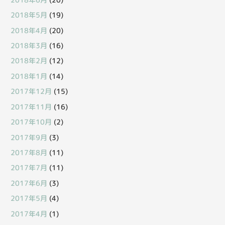
2018年5月
(19)
2018年4月
(20)
2018年3月
(16)
2018年2月
(12)
2018年1月
(14)
2017年12月
(15)
2017年11月
(16)
2017年10月
(2)
2017年9月
(3)
2017年8月
(11)
2017年7月
(11)
2017年6月
(3)
2017年5月
(4)
2017年4月
(1)