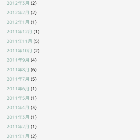
2012年3月
(2)
2012年2月
(2)
2012年1月
(1)
2011年12月
(1)
2011年11月
(5)
2011年10月
(2)
2011年9月
(4)
2011年8月
(6)
2011年7月
(5)
2011年6月
(1)
2011年5月
(1)
2011年4月
(3)
2011年3月
(1)
2011年2月
(1)
2011年1月
(2)