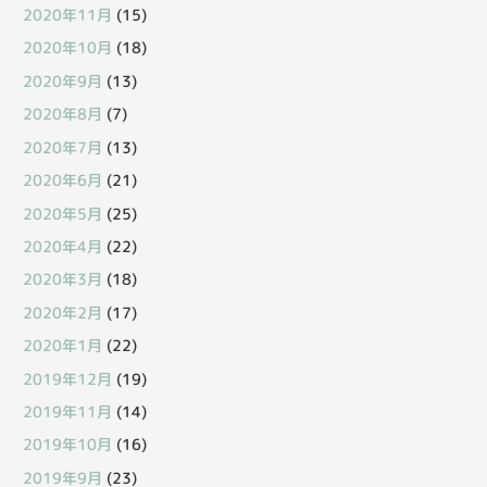
2020年11月
(15)
2020年10月
(18)
2020年9月
(13)
2020年8月
(7)
2020年7月
(13)
2020年6月
(21)
2020年5月
(25)
2020年4月
(22)
2020年3月
(18)
2020年2月
(17)
2020年1月
(22)
2019年12月
(19)
2019年11月
(14)
2019年10月
(16)
2019年9月
(23)