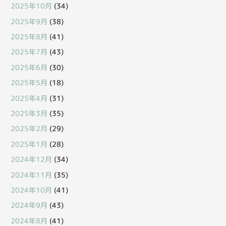
2025年10月
(34)
2025年9月
(38)
2025年8月
(41)
2025年7月
(43)
2025年6月
(30)
2025年5月
(18)
2025年4月
(31)
2025年3月
(35)
2025年2月
(29)
2025年1月
(28)
2024年12月
(34)
2024年11月
(35)
2024年10月
(41)
2024年9月
(43)
2024年8月
(41)