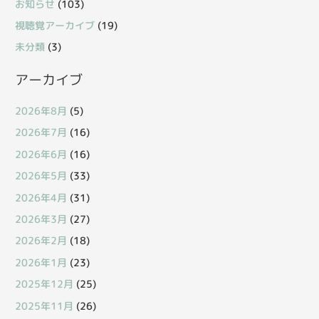
お知らせ
(103)
視聴覚アーカイブ
(19)
未分類
(3)
アーカイブ
2026年8月
(5)
2026年7月
(16)
2026年6月
(16)
2026年5月
(33)
2026年4月
(31)
2026年3月
(27)
2026年2月
(18)
2026年1月
(23)
2025年12月
(25)
2025年11月
(26)