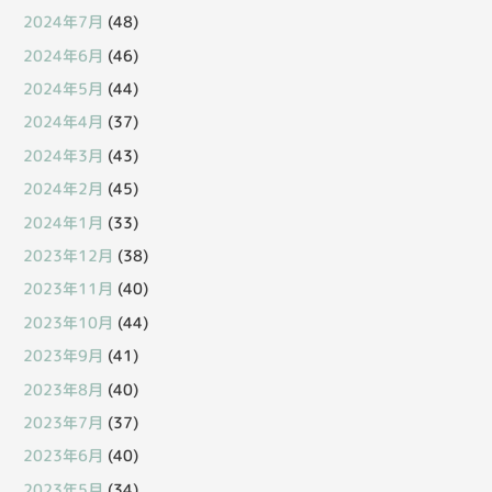
2024年7月
(48)
2024年6月
(46)
2024年5月
(44)
2024年4月
(37)
2024年3月
(43)
2024年2月
(45)
2024年1月
(33)
2023年12月
(38)
2023年11月
(40)
2023年10月
(44)
2023年9月
(41)
2023年8月
(40)
2023年7月
(37)
2023年6月
(40)
2023年5月
(34)