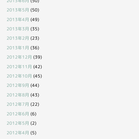
2013年6月
(50)
2013年5月
(50)
2013年4月
(49)
2013年3月
(35)
2013年2月
(23)
2013年1月
(36)
2012年12月
(39)
2012年11月
(42)
2012年10月
(45)
2012年9月
(44)
2012年8月
(43)
2012年7月
(22)
2012年6月
(6)
2012年5月
(2)
2012年4月
(5)