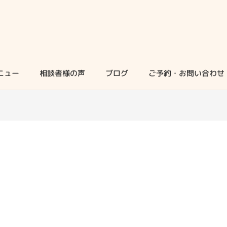
ニュー
相談者様の声
ブログ
ご予約・お問い合わせ