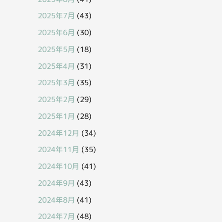
2025年7月
(43)
2025年6月
(30)
2025年5月
(18)
2025年4月
(31)
2025年3月
(35)
2025年2月
(29)
2025年1月
(28)
2024年12月
(34)
2024年11月
(35)
2024年10月
(41)
2024年9月
(43)
2024年8月
(41)
2024年7月
(48)