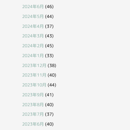
2024年6月
(46)
2024年5月
(44)
2024年4月
(37)
2024年3月
(43)
2024年2月
(45)
2024年1月
(33)
2023年12月
(38)
2023年11月
(40)
2023年10月
(44)
2023年9月
(41)
2023年8月
(40)
2023年7月
(37)
2023年6月
(40)