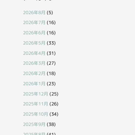
2026年8月
(5)
2026年7月
(16)
2026年6月
(16)
2026年5月
(33)
2026年4月
(31)
2026年3月
(27)
2026年2月
(18)
2026年1月
(23)
2025年12月
(25)
2025年11月
(26)
2025年10月
(34)
2025年9月
(38)
2025年8月
(41)