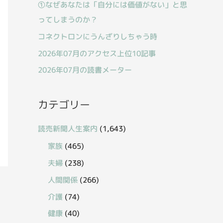
①なぜあなたは「自分には価値がない」と思
ってしまうのか？
コネクトロンにうんざりしちゃう時
2026年07月のアクセス上位10記事
2026年07月の読書メーター
カテゴリー
読売新聞人生案内
(1,643)
家族
(465)
夫婦
(238)
人間関係
(266)
介護
(74)
健康
(40)